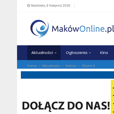
Niedziela, 9 Sierpnia 2026
Aktualności
Ogłoszenia
Kino
Home
Aktualności
Ratusz
Strona 3