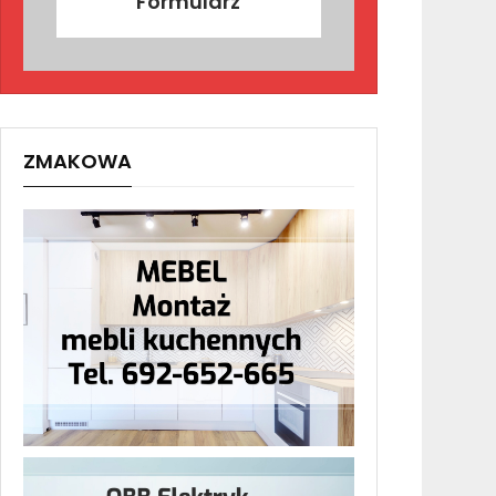
Formularz
ZMAKOWA