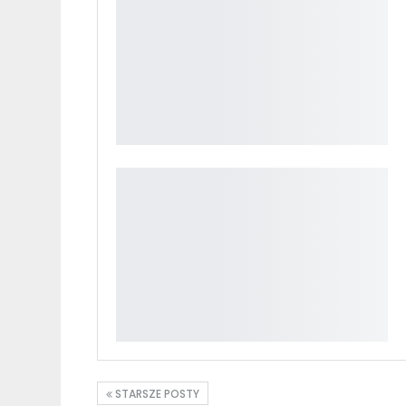
STARSZE POSTY