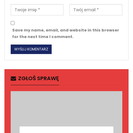
Save my name, email, and website in this browser
for the next time I comment.
ZGŁOŚ SPRAWĘ