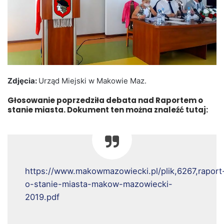
Zdjęcia:
Urząd Miejski w Makowie Maz.
Głosowanie poprzedziła debata nad Raportem o
stanie miasta. Dokument ten można znaleźć tutaj:
https://www.makowmazowiecki.pl/plik,6267,raport
o-stanie-miasta-makow-mazowiecki-
2019.pdf