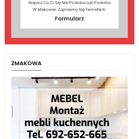
Napisz Co Ci Się Nie Podoba Lub Podoba
W Makowie. Zajmiemy Się Tematem.
Formularz
ZMAKOWA