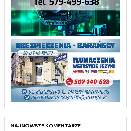
NAJNOWSZE KOMENTARZE