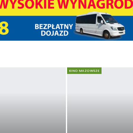
KINO MAZOWSZE