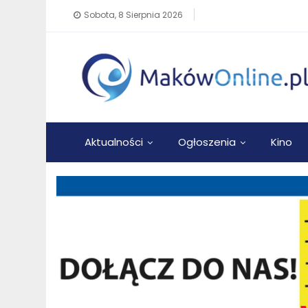
Sobota, 8 Sierpnia 2026
Aktualności
Ogłoszenia
Kino