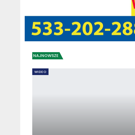
NAJNOWSZE
WIDEO