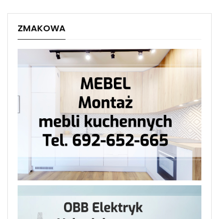
ZMAKOWA