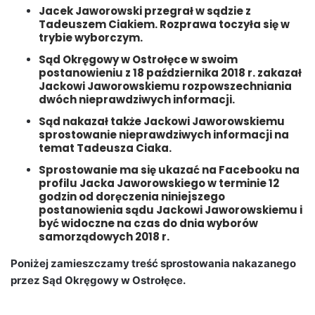
Jacek Jaworowski przegrał w sądzie z
Tadeuszem Ciakiem. Rozprawa toczyła się w
trybie wyborczym.
Sąd Okręgowy w Ostrołęce w swoim
postanowieniu z 18 października 2018 r. zakazał
Jackowi Jaworowskiemu rozpowszechniania
dwóch nieprawdziwych informacji.
Sąd nakazał także Jackowi Jaworowskiemu
sprostowanie nieprawdziwych informacji na
temat Tadeusza Ciaka.
Sprostowanie ma się ukazać na Facebooku na
profilu Jacka Jaworowskiego w terminie 12
godzin od doręczenia niniejszego
postanowienia sądu Jackowi Jaworowskiemu i
być widoczne na czas do dnia wyborów
samorządowych 2018 r.
Poniżej zamieszczamy treść sprostowania nakazanego
przez Sąd Okręgowy w Ostrołęce.