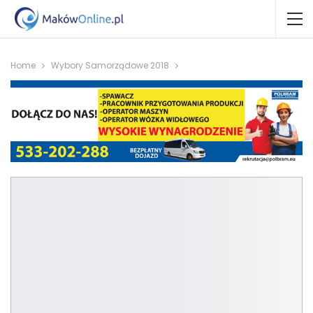
Home
Wybory Samorządowe 2018