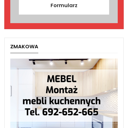
Formularz
ZMAKOWA