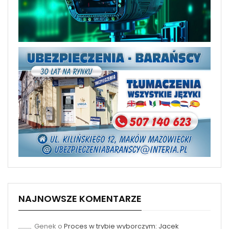
NAJNOWSZE KOMENTARZE
Genek
o
Proces w trybie wyborczym: Jacek