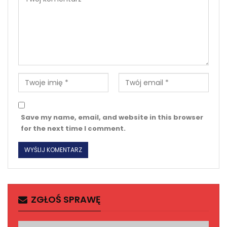
Save my name, email, and website in this browser
for the next time I comment.
ZGŁOŚ SPRAWĘ