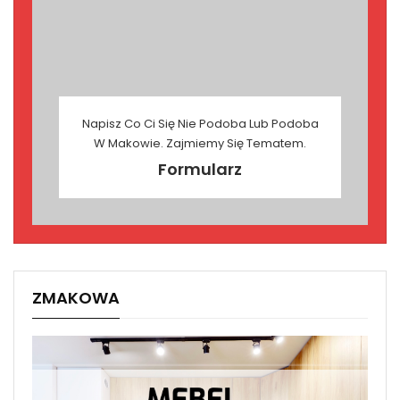
Napisz Co Ci Się Nie Podoba Lub Podoba
W Makowie. Zajmiemy Się Tematem.
Formularz
ZMAKOWA