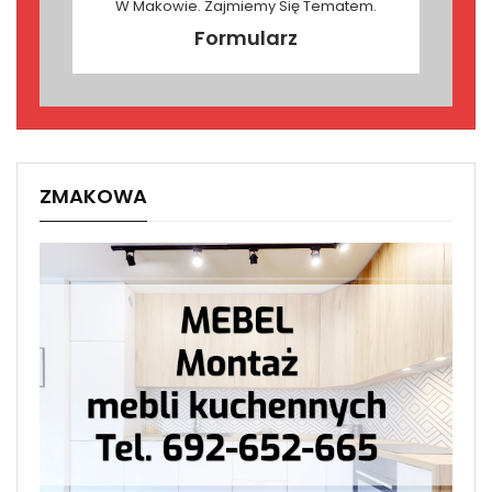
W Makowie. Zajmiemy Się Tematem.
Formularz
ZMAKOWA