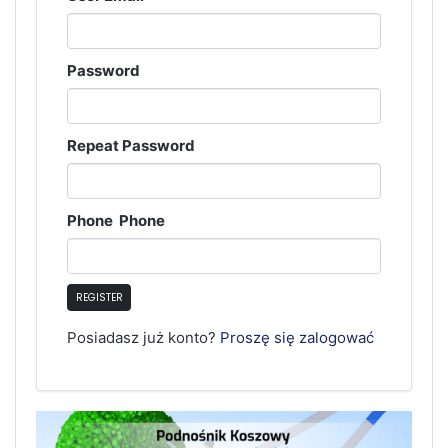
Password
Repeat Password
Phone Phone
REGISTER
Posiadasz już konto?
Proszę się zalogować