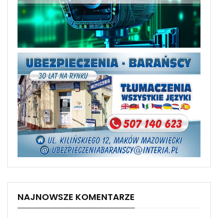
NAJNOWSZE KOMENTARZE