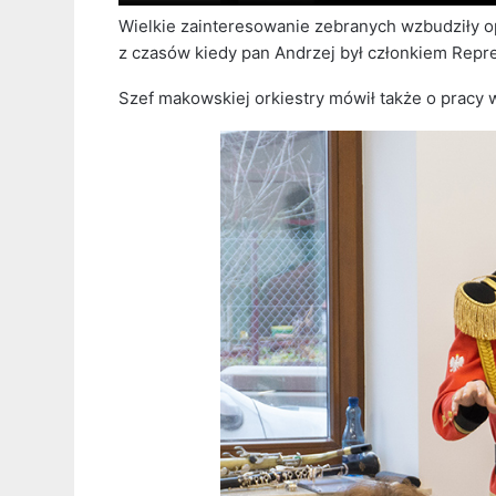
Wielkie zainteresowanie zebranych wzbudziły o
z czasów kiedy pan Andrzej był członkiem Repre
Szef makowskiej orkiestry mówił także o pracy 