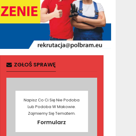
ZGŁOŚ SPRAWĘ
Napisz Co Ci Się Nie Podoba
Lub Podoba W Makowie.
Zajmiemy Się Tematem.
Formularz