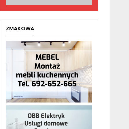
ZMAKOWA