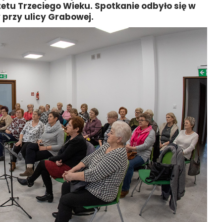
etu Trzeciego Wieku. Spotkanie odbyło się w
y przy ulicy Grabowej.