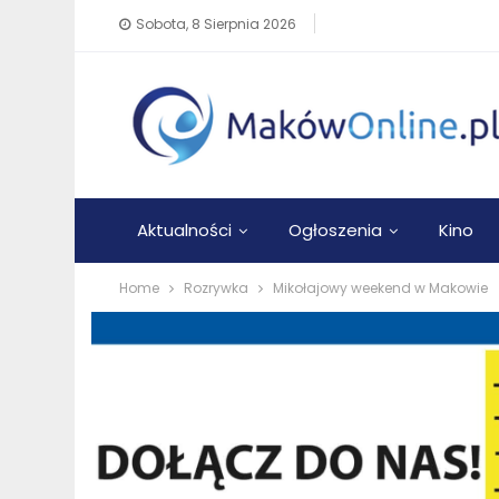
Sobota, 8 Sierpnia 2026
Aktualności
Ogłoszenia
Kino
Home
Rozrywka
Mikołajowy weekend w Makowie