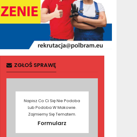
ZGŁOŚ SPRAWĘ
Napisz Co Ci Się Nie Podoba
Lub Podoba W Makowie.
Zajmiemy Się Tematem.
Formularz