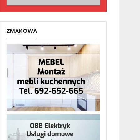
ZMAKOWA