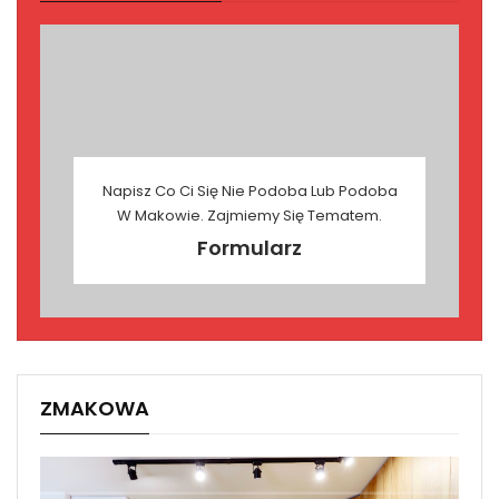
Napisz Co Ci Się Nie Podoba Lub Podoba
W Makowie. Zajmiemy Się Tematem.
Formularz
ZMAKOWA