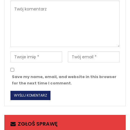
Save my name, email, and website in this browser
for the next time I comment.
ZGŁOŚ SPRAWĘ