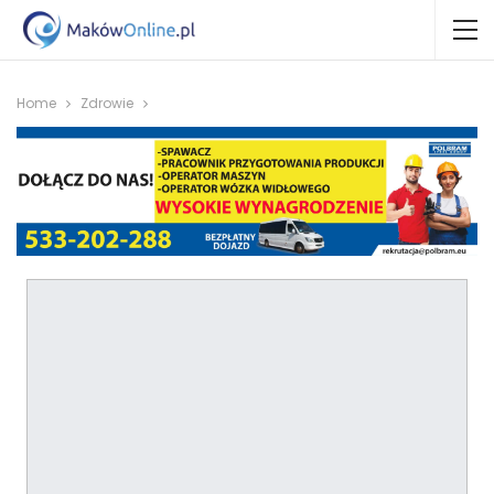
Home
Zdrowie