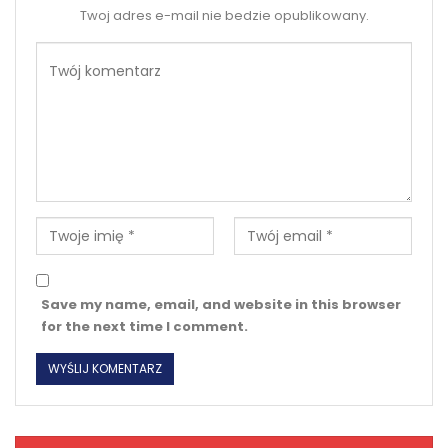
Twoj adres e-mail nie bedzie opublikowany.
Save my name, email, and website in this browser
for the next time I comment.