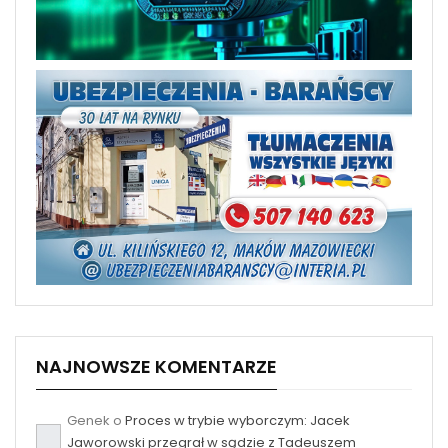
NAJNOWSZE KOMENTARZE
Genek
o
Proces w trybie wyborczym: Jacek
Jaworowski przegrał w sądzie z Tadeuszem