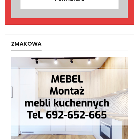
ZMAKOWA