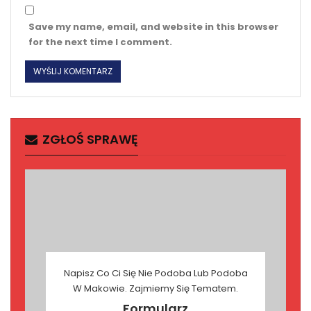
Save my name, email, and website in this browser
for the next time I comment.
ZGŁOŚ SPRAWĘ
Napisz Co Ci Się Nie Podoba Lub Podoba
W Makowie. Zajmiemy Się Tematem.
Formularz