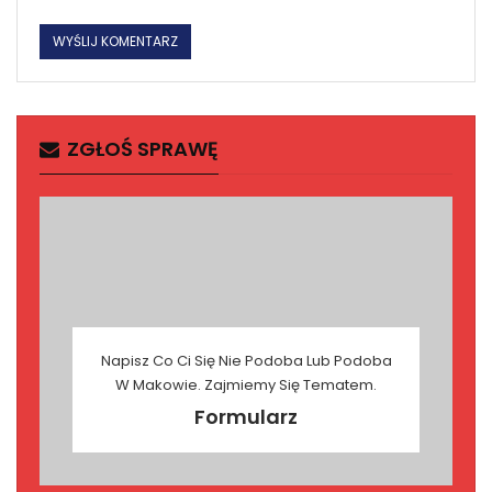
ZGŁOŚ SPRAWĘ
Napisz Co Ci Się Nie Podoba Lub Podoba
W Makowie. Zajmiemy Się Tematem.
Formularz