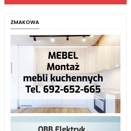
ZMAKOWA