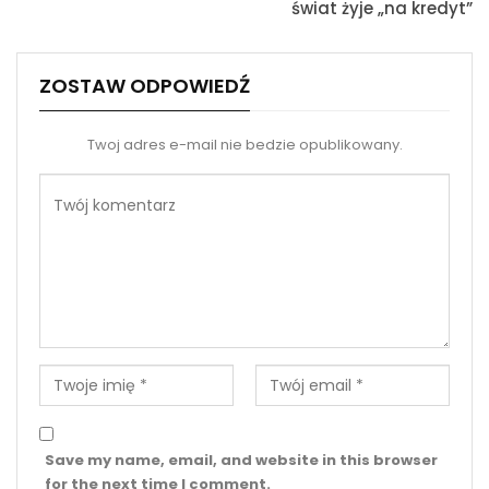
świat żyje „na kredyt”
ZOSTAW ODPOWIEDŹ
Twoj adres e-mail nie bedzie opublikowany.
Save my name, email, and website in this browser
for the next time I comment.