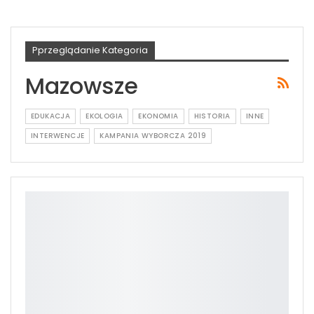
Pprzeglądanie Kategoria
Mazowsze
EDUKACJA
EKOLOGIA
EKONOMIA
HISTORIA
INNE
INTERWENCJE
KAMPANIA WYBORCZA 2019