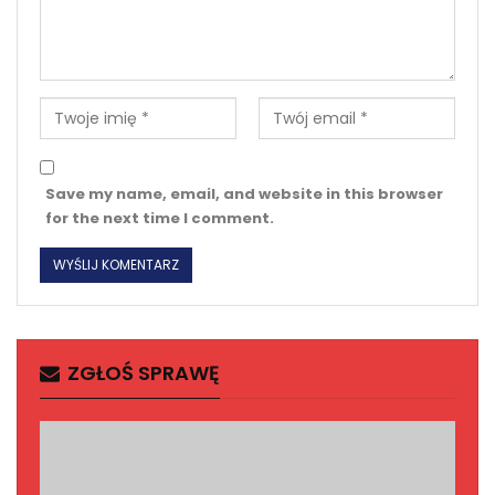
Save my name, email, and website in this browser
for the next time I comment.
ZGŁOŚ SPRAWĘ