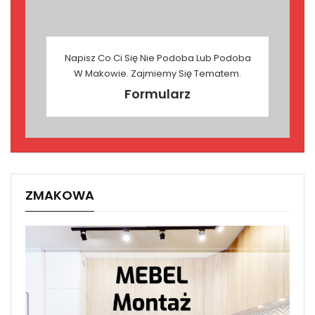
Napisz Co Ci Się Nie Podoba Lub Podoba
W Makowie. Zajmiemy Się Tematem.
Formularz
ZMAKOWA