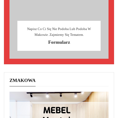
Napisz Co Ci Się Nie Podoba Lub Podoba W
Makowie. Zajmiemy Się Tematem.
Formularz
ZMAKOWA