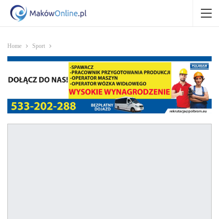
Home
Sport