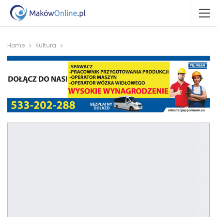
Home
Kultura