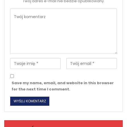
Twoj adres e-mail nie bedzie opublikowany.
Save my name, email, and website in this browser
for the next time I comment.