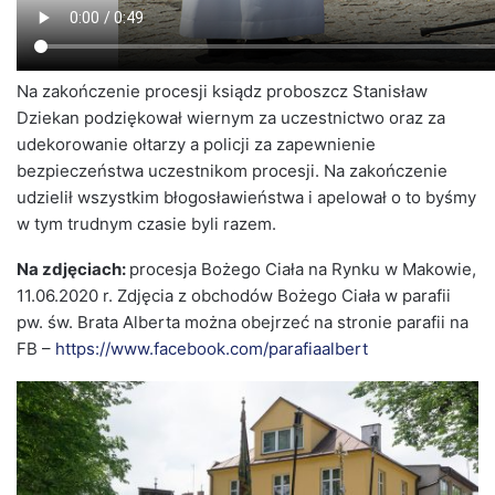
Na zakończenie procesji ksiądz proboszcz Stanisław
Dziekan podziękował wiernym za uczestnictwo oraz za
udekorowanie ołtarzy a policji za zapewnienie
bezpieczeństwa uczestnikom procesji. Na zakończenie
udzielił wszystkim błogosławieństwa i apelował o to byśmy
w tym trudnym czasie byli razem.
Na zdjęciach:
procesja Bożego Ciała na Rynku w Makowie,
11.06.2020 r. Zdjęcia z obchodów Bożego Ciała w parafii
pw. św. Brata Alberta można obejrzeć na stronie parafii na
FB –
https://www.facebook.com/parafiaalbert