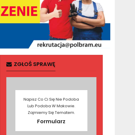
ZGŁOŚ SPRAWĘ
Napisz Co Ci Się Nie Podoba
Lub Podoba W Makowie.
Zajmiemy Się Tematem.
Formularz