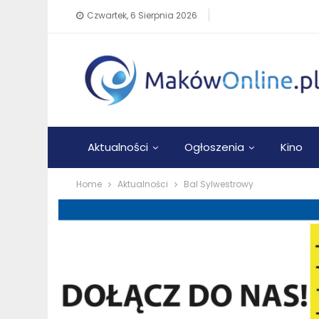
Czwartek, 6 Sierpnia 2026
Aktualności
Ogłoszenia
Kino
Home
Aktualności
Bal Sylwestrowy