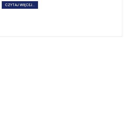
CZYTAJ WIĘCEJ...