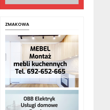
ZMAKOWA