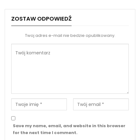
ZOSTAW ODPOWIEDŹ
Twoj adres e-mail nie bedzie opublikowany.
Save my name, email, and website in this browser
for the next time I comment.