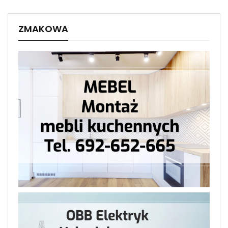
ZMAKOWA