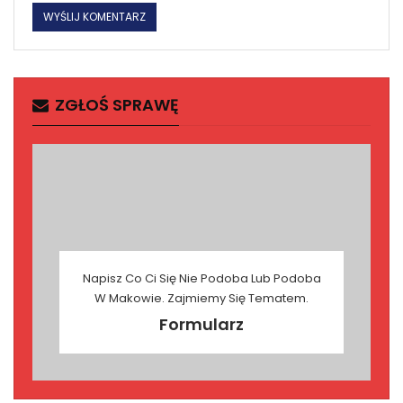
ZGŁOŚ SPRAWĘ
Napisz Co Ci Się Nie Podoba Lub Podoba
W Makowie. Zajmiemy Się Tematem.
Formularz