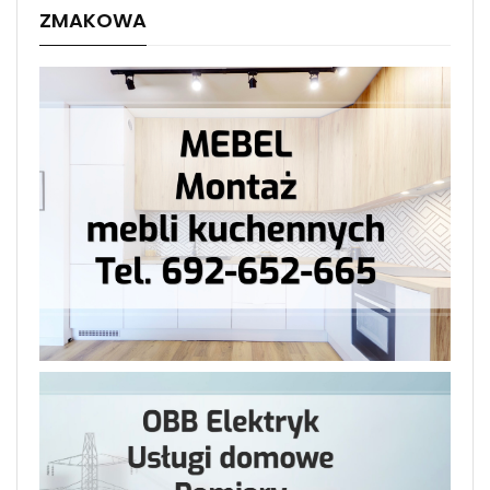
ZMAKOWA