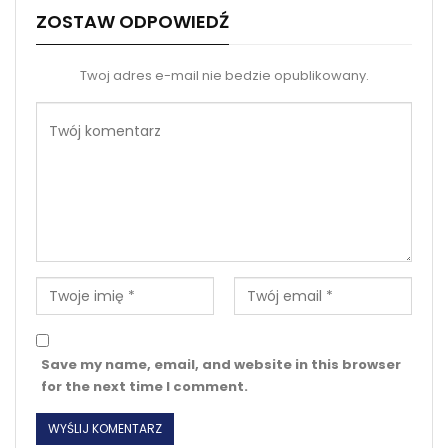
ZOSTAW ODPOWIEDŹ
Twoj adres e-mail nie bedzie opublikowany.
Save my name, email, and website in this browser
for the next time I comment.