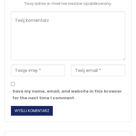
Twoj adres e-mail nie bedzie opublikowany.
Save my name, email, and website in this browser
for the next time I comment.