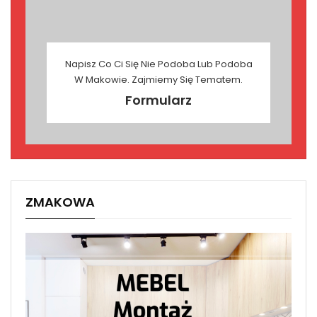
Napisz Co Ci Się Nie Podoba Lub Podoba
W Makowie. Zajmiemy Się Tematem.
Formularz
ZMAKOWA