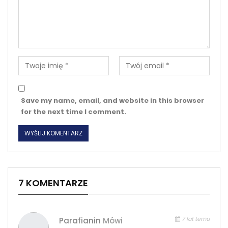
Save my name, email, and website in this browser
for the next time I comment.
7 KOMENTARZE
7 lat temu
Parafianin
Mówi