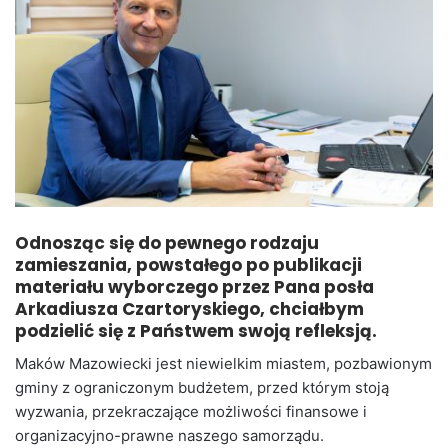
Odnosząc się do pewnego rodzaju
zamieszania, powstałego po publikacji
materiału wyborczego przez Pana posła
Arkadiusza Czartoryskiego, chciałbym
podzielić się z Państwem swoją refleksją.
Maków Mazowiecki jest niewielkim miastem, pozbawionym
gminy z ograniczonym budżetem, przed którym stoją
wyzwania, przekraczające możliwości finansowe i
organizacyjno-prawne naszego samorządu.