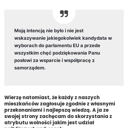
Moją intencją nie było i nie jest
wskazywanie jakiegokolwiek kandydata w
wyborach do parlamentu EU a przede
wszystkim chęć podziękowania Panu
posłowi za wsparcie i współpracę z
samorządem.
Wierzę natomiast, że każdy z naszych
mieszkańców zagłosuje zgodnie z własnymi
przekonaniami i najlepszą wiedzą. A ja ze
swojej strony zachęcam do skorzystania z
atrybutu wolności jakim jest udział