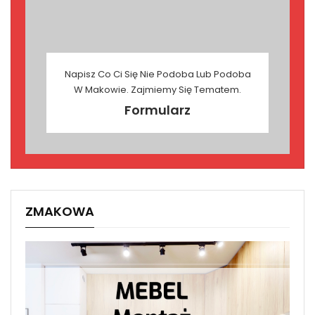
Napisz Co Ci Się Nie Podoba Lub Podoba
W Makowie. Zajmiemy Się Tematem.
Formularz
ZMAKOWA