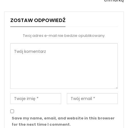
ZOSTAW ODPOWIEDŹ
Twoj adres e-mail nie bedzie opublikowany.
Save my name, email, and website in this browser
for the next time I comment.