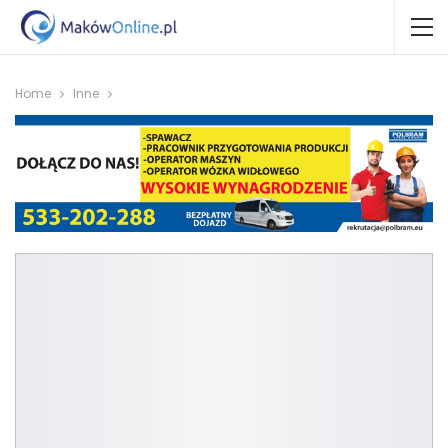
Home
Inne