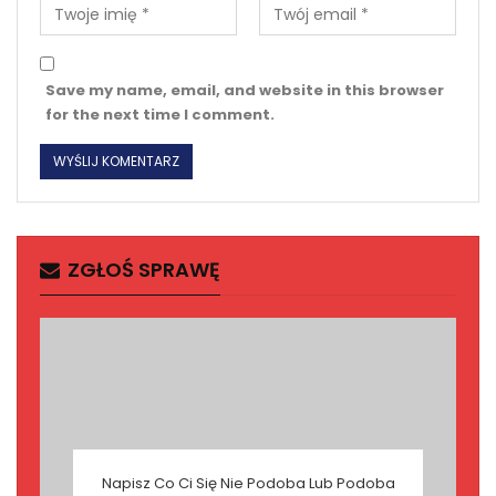
Save my name, email, and website in this browser
for the next time I comment.
ZGŁOŚ SPRAWĘ
Napisz Co Ci Się Nie Podoba Lub Podoba