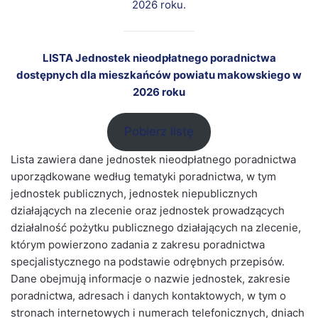
2026 roku.
LISTA Jednostek nieodpłatnego poradnictwa
dostępnych dla mieszkańców powiatu makowskiego w
2026 roku
Pobierz listę
Lista zawiera dane jednostek nieodpłatnego poradnictwa
uporządkowane według tematyki poradnictwa, w tym
jednostek publicznych, jednostek niepublicznych
działających na zlecenie oraz jednostek prowadzących
działalność pożytku publicznego działających na zlecenie,
którym powierzono zadania z zakresu poradnictwa
specjalistycznego na podstawie odrębnych przepisów.
Dane obejmują informacje o nazwie jednostek, zakresie
poradnictwa, adresach i danych kontaktowych, w tym o
stronach internetowych i numerach telefonicznych, dniach