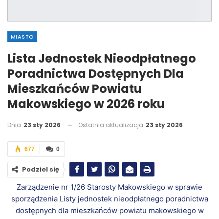
MIASTO
Lista Jednostek Nieodpłatnego
Poradnictwa Dostępnych Dla
Mieszkańców Powiatu
Makowskiego w 2026 roku
Dnia
23 sty 2026
Ostatnia aktualizacja
23 sty 2026
677
0
Podziel się
Zarządzenie nr 1/26 Starosty Makowskiego w sprawie
sporządzenia Listy jednostek nieodpłatnego poradnictwa
dostępnych dla mieszkańców powiatu makowskiego w