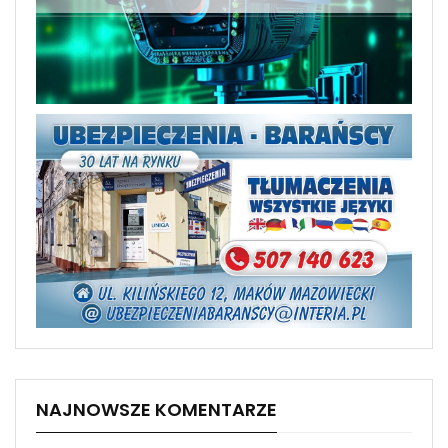
NAJNOWSZE KOMENTARZE