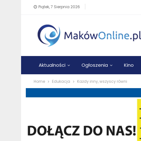
Piątek, 7 Sierpnia 2026
Aktualności
Ogłoszenia
Kino
Home
Edukacja
Każdy inny, wszyscy równi