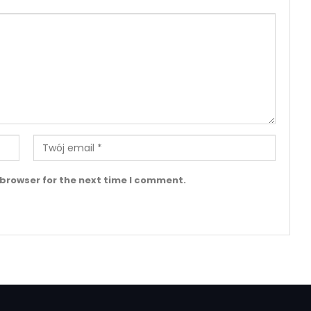
 browser for the next time I comment.