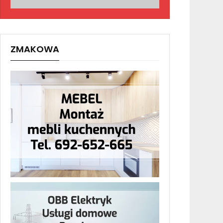
ZMAKOWA