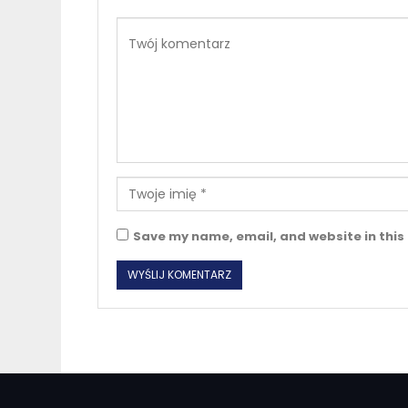
Save my name, email, and website in this