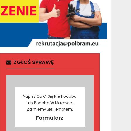
ZGŁOŚ SPRAWĘ
Napisz Co Ci Się Nie Podoba
Lub Podoba W Makowie.
Zajmiemy Się Tematem.
Formularz