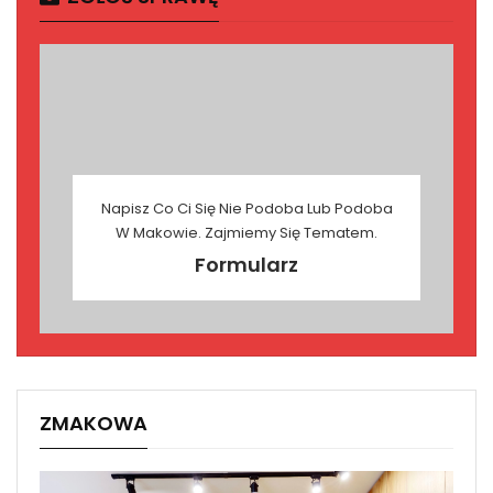
Napisz Co Ci Się Nie Podoba Lub Podoba
W Makowie. Zajmiemy Się Tematem.
Formularz
ZMAKOWA