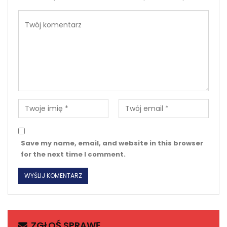
Save my name, email, and website in this browser
for the next time I comment.
ZGŁOŚ SPRAWĘ