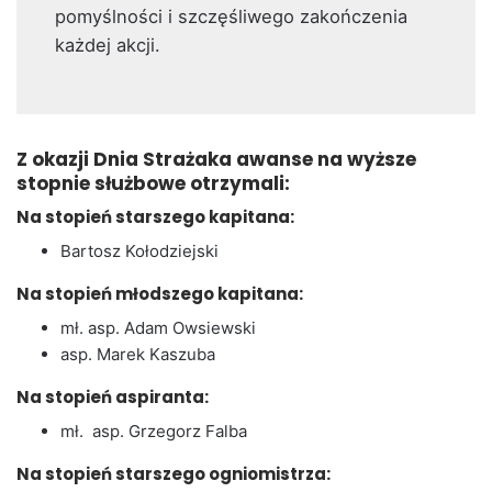
pomyślności i szczęśliwego zakończenia
każdej akcji.
Z okazji Dnia Strażaka awanse na wyższe
stopnie służbowe otrzymali:
Na stopień starszego kapitana:
Bartosz Kołodziejski
Na stopień młodszego kapitana:
mł. asp. Adam Owsiewski
asp. Marek Kaszuba
Na stopień aspiranta:
mł. asp. Grzegorz Falba
Na stopień starszego ogniomistrza: