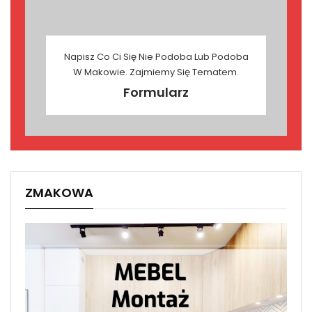
Napisz Co Ci Się Nie Podoba Lub Podoba
W Makowie. Zajmiemy Się Tematem.
Formularz
ZMAKOWA