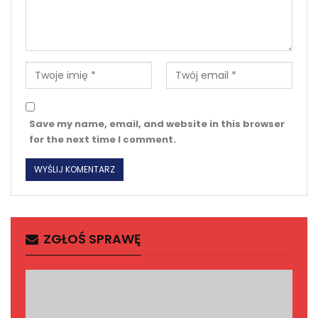
Save my name, email, and website in this browser
for the next time I comment.
ZGŁOŚ SPRAWĘ