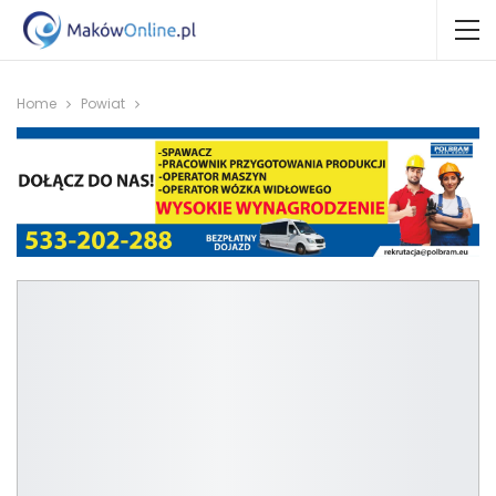
Home
Powiat