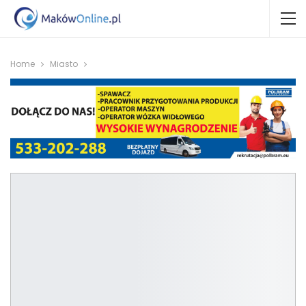
Home
Miasto