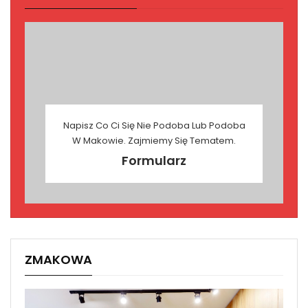
Napisz Co Ci Się Nie Podoba Lub Podoba
W Makowie. Zajmiemy Się Tematem.
Formularz
ZMAKOWA