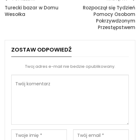
Drukuj
Turecki bazar w Domu
Rozpoczął się Tydzień
Wesołka
Pomocy Osobom
Pokrzywdzonym
Przestępstwem
ZOSTAW ODPOWIEDŹ
Twoj adres e-mail nie bedzie opublikowany.