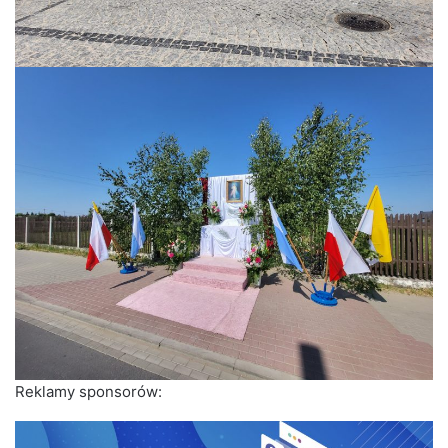
Reklamy sponsorów: