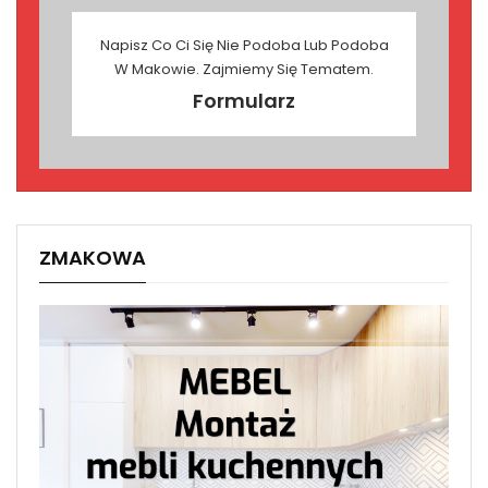
Napisz Co Ci Się Nie Podoba Lub Podoba
W Makowie. Zajmiemy Się Tematem.
Formularz
ZMAKOWA