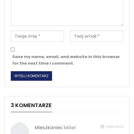
Save my name, email, and website in this browser
for the next time I comment.
3 KOMENTARZE
3 lata temu
Mieszkaniec
Mówi