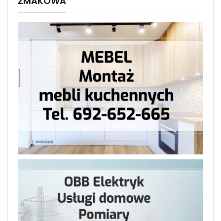
ZMAKOWA