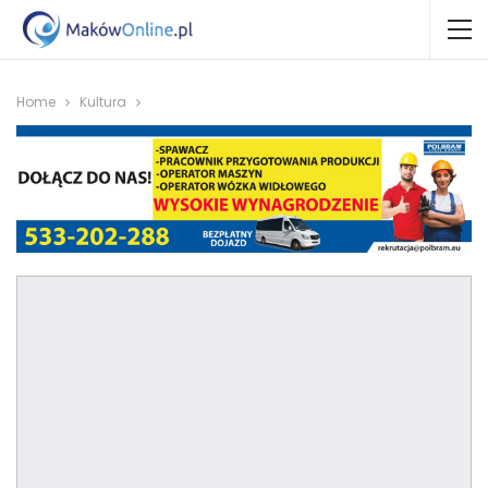
Home
Kultura