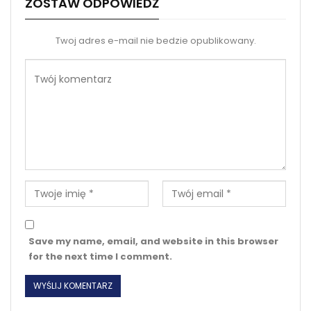
ZOSTAW ODPOWIEDŹ
Twoj adres e-mail nie bedzie opublikowany.
Save my name, email, and website in this browser
for the next time I comment.