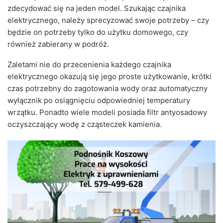
zdecydować się na jeden model. Szukając czajnika
elektrycznego, należy sprecyzować swoje potrzeby – czy
będzie on potrzeby tylko do użytku domowego, czy
również zabierany w podróż.
Zaletami nie do przecenienia każdego czajnika
elektrycznego okazują się jego proste użytkowanie, krótki
czas potrzebny do zagotowania wody oraz automatyczny
wyłącznik po osiągnięciu odpowiedniej temperatury
wrzątku. Ponadto wiele modeli posiada filtr antyosadowy
oczyszczający wodę z cząsteczek kamienia.