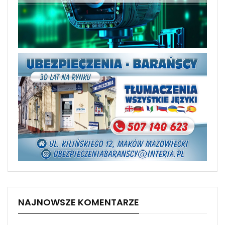
NAJNOWSZE KOMENTARZE