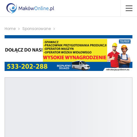
Home
Sponsorowane