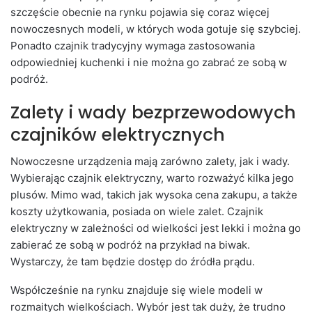
szczęście obecnie na rynku pojawia się coraz więcej
nowoczesnych modeli, w których woda gotuje się szybciej.
Ponadto czajnik tradycyjny wymaga zastosowania
odpowiedniej kuchenki i nie można go zabrać ze sobą w
podróż.
Zalety i wady bezprzewodowych
czajników elektrycznych
Nowoczesne urządzenia mają zarówno zalety, jak i wady.
Wybierając czajnik elektryczny, warto rozważyć kilka jego
plusów. Mimo wad, takich jak wysoka cena zakupu, a także
koszty użytkowania, posiada on wiele zalet. Czajnik
elektryczny w zależności od wielkości jest lekki i można go
zabierać ze sobą w podróż na przykład na biwak.
Wystarczy, że tam będzie dostęp do źródła prądu.
Współcześnie na rynku znajduje się wiele modeli w
rozmaitych wielkościach. Wybór jest tak duży, że trudno