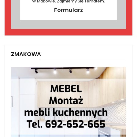
W Makowie. Zajmiemy Się Tematem.
Formularz
ZMAKOWA