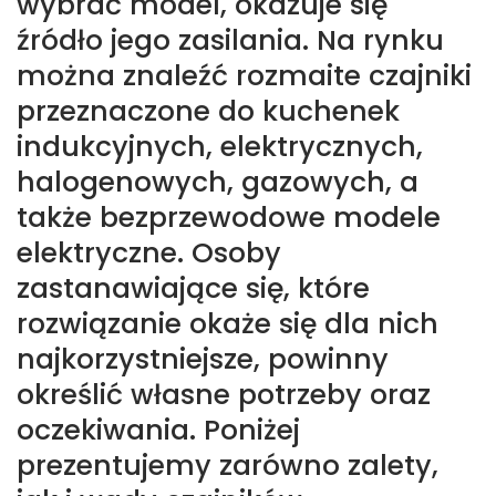
wybrać model, okazuje się
źródło jego zasilania. Na rynku
można znaleźć rozmaite czajniki
przeznaczone do kuchenek
indukcyjnych, elektrycznych,
halogenowych, gazowych, a
także bezprzewodowe modele
elektryczne. Osoby
zastanawiające się, które
rozwiązanie okaże się dla nich
najkorzystniejsze, powinny
określić własne potrzeby oraz
oczekiwania. Poniżej
prezentujemy zarówno zalety,