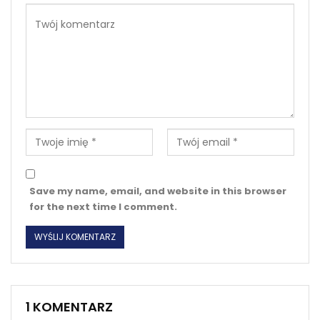
Save my name, email, and website in this browser
for the next time I comment.
1 KOMENTARZ