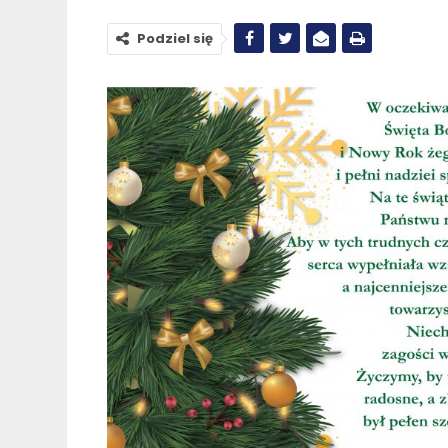
Podziel się