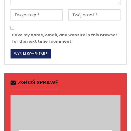
Save my name, email, and website in this browser
for the next time I comment.
ZGŁOŚ SPRAWĘ