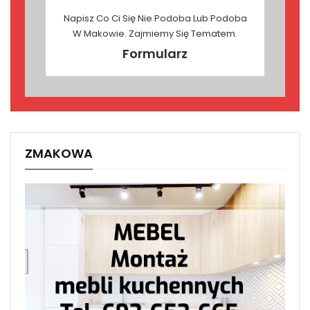
Napisz Co Ci Się Nie Podoba Lub Podoba
W Makowie. Zajmiemy Się Tematem.
Formularz
ZMAKOWA