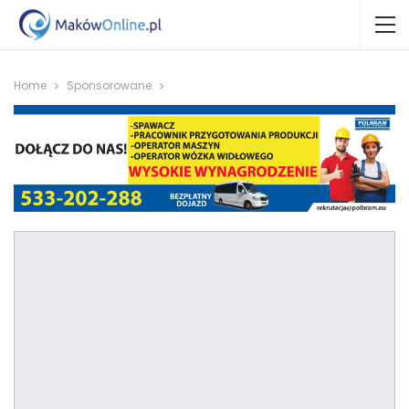
Home
Sponsorowane