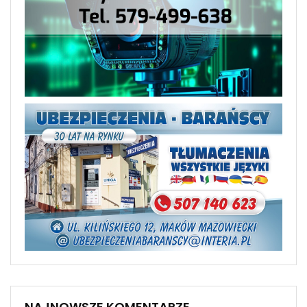
NAJNOWSZE KOMENTARZE