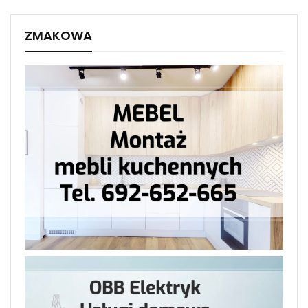
ZMAKOWA