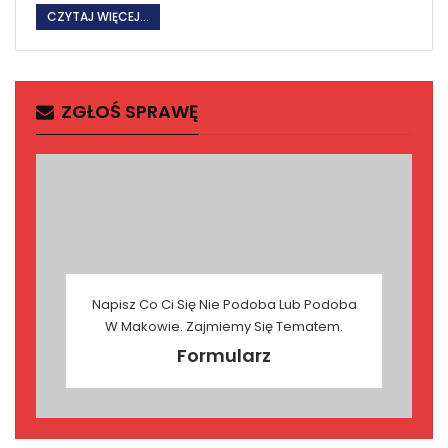
CZYTAJ WIĘCEJ...
ZGŁOŚ SPRAWĘ
Napisz Co Ci Się Nie Podoba Lub Podoba
W Makowie. Zajmiemy Się Tematem.
Formularz