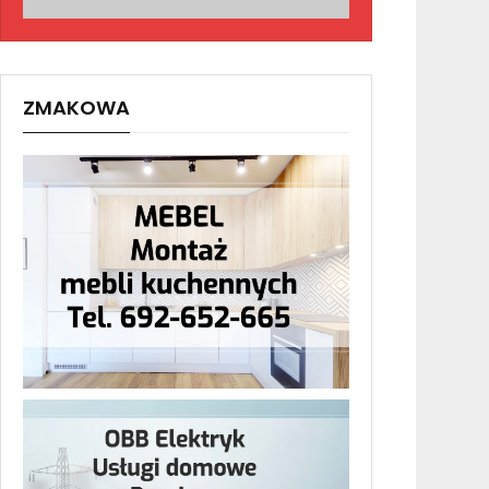
ZMAKOWA