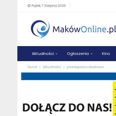
Piątek, 7 Sierpnia 2026
Aktualności
Ogłoszenia
Kino
Home
Aktualności
przestępstwo skarbowe