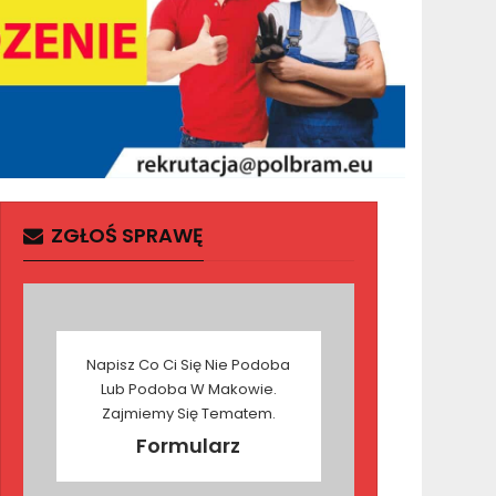
ZGŁOŚ SPRAWĘ
Napisz Co Ci Się Nie Podoba
Lub Podoba W Makowie.
Zajmiemy Się Tematem.
Formularz