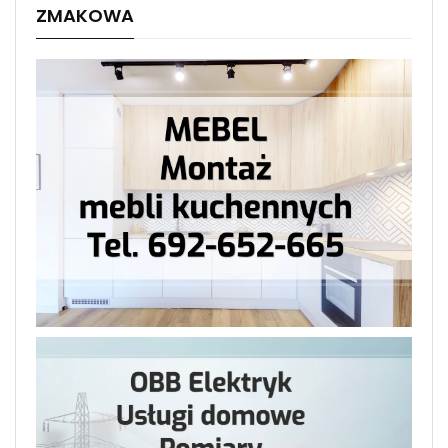
ZMAKOWA