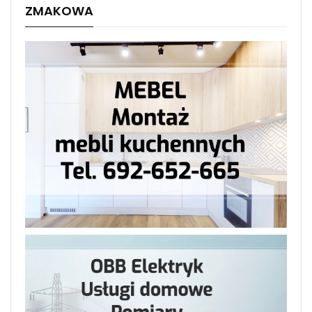
ZMAKOWA