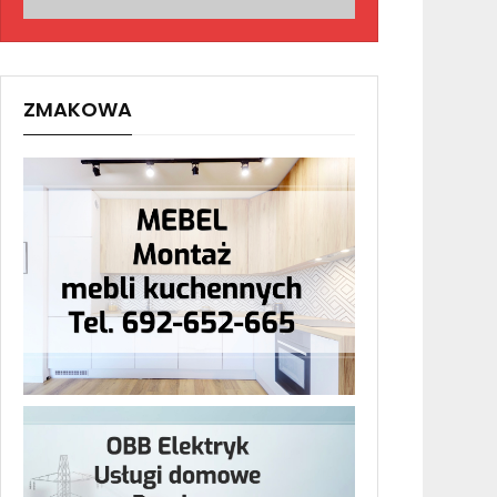
ZMAKOWA