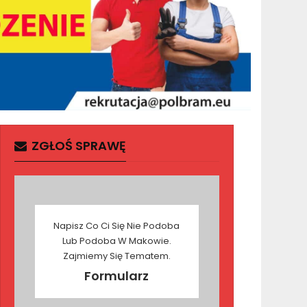
ZGŁOŚ SPRAWĘ
Napisz Co Ci Się Nie Podoba
Lub Podoba W Makowie.
Zajmiemy Się Tematem.
Formularz