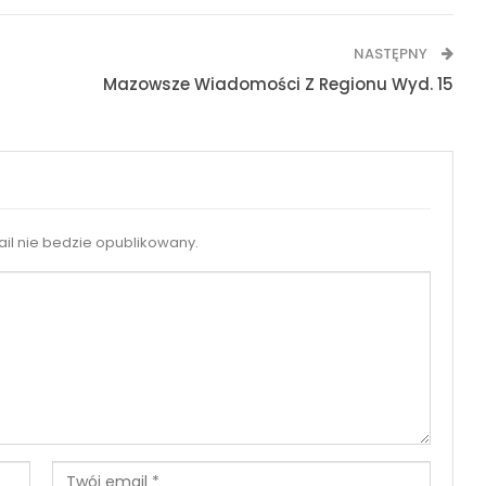
NASTĘPNY
Mazowsze Wiadomości Z Regionu Wyd. 15
il nie bedzie opublikowany.