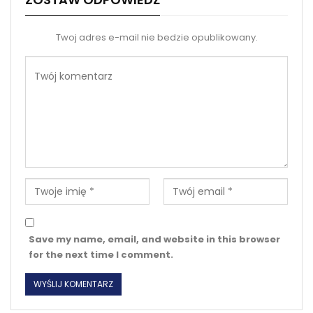
Twoj adres e-mail nie bedzie opublikowany.
Save my name, email, and website in this browser
for the next time I comment.