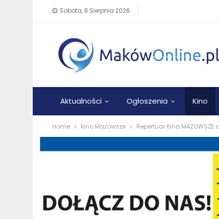
Sobota, 8 Sierpnia 2026
Aktualności
Ogłoszenia
Kino
Home
Kino Mazowsze
Repertuar Kina MAZOWSZE o