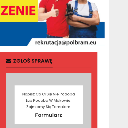
ZGŁOŚ SPRAWĘ
Napisz Co Ci Się Nie Podoba
Lub Podoba W Makowie.
Zajmiemy Się Tematem.
Formularz