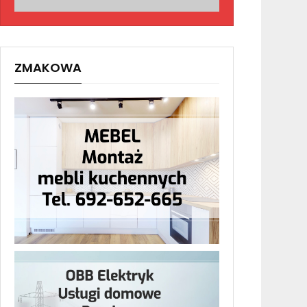
ZMAKOWA