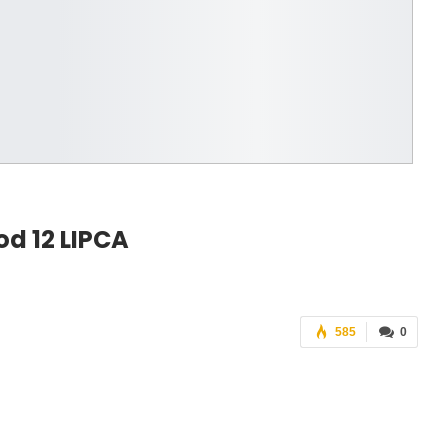
d 12 LIPCA
585
0