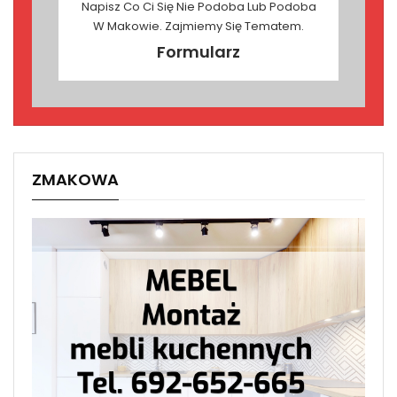
Napisz Co Ci Się Nie Podoba Lub Podoba
W Makowie. Zajmiemy Się Tematem.
Formularz
ZMAKOWA