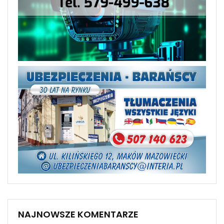
NAJNOWSZE KOMENTARZE