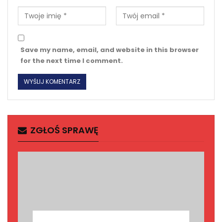
Save my name, email, and website in this browser
for the next time I comment.
ZGŁOŚ SPRAWĘ