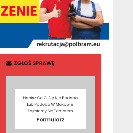
ZGŁOŚ SPRAWĘ
Napisz Co Ci Się Nie Podoba
Lub Podoba W Makowie.
Zajmiemy Się Tematem.
Formularz