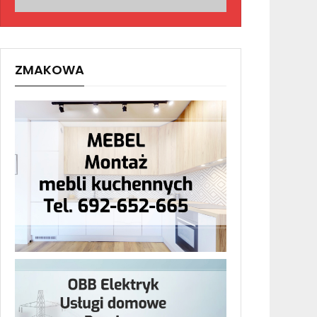
ZMAKOWA