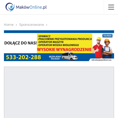
Home
Sponsorowane