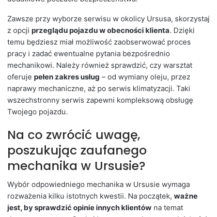
Zawsze przy wyborze serwisu w okolicy Ursusa, skorzystaj
z opcji
przeglądu pojazdu w obecności klienta
. Dzięki
temu będziesz miał możliwość zaobserwować proces
pracy i zadać ewentualne pytania bezpośrednio
mechanikowi. Należy również sprawdzić, czy warsztat
oferuje
pełen zakres usług
– od wymiany oleju, przez
naprawy mechaniczne, aż po serwis klimatyzacji. Taki
wszechstronny serwis zapewni kompleksową obsługę
Twojego pojazdu.
Na co zwrócić uwagę,
poszukując zaufanego
mechanika w Ursusie?
Wybór odpowiedniego mechanika w Ursusie wymaga
rozważenia kilku istotnych kwestii. Na początek,
ważne
jest, by sprawdzić opinie innych klientów
na temat