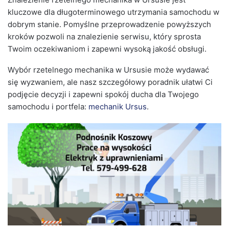
kluczowe dla długoterminowego utrzymania samochodu w
dobrym stanie. Pomyślne przeprowadzenie powyższych
kroków pozwoli na znalezienie serwisu, który sprosta
Twoim oczekiwaniom i zapewni wysoką jakość obsługi.
Wybór rzetelnego mechanika w Ursusie może wydawać
się wyzwaniem, ale nasz szczegółowy poradnik ułatwi Ci
podjęcie decyzji i zapewni spokój ducha dla Twojego
samochodu i portfela:
mechanik Ursus
.