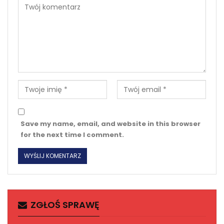
Save my name, email, and website in this browser
for the next time I comment.
ZGŁOŚ SPRAWĘ