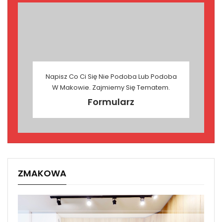
Napisz Co Ci Się Nie Podoba Lub Podoba
W Makowie. Zajmiemy Się Tematem.
Formularz
ZMAKOWA