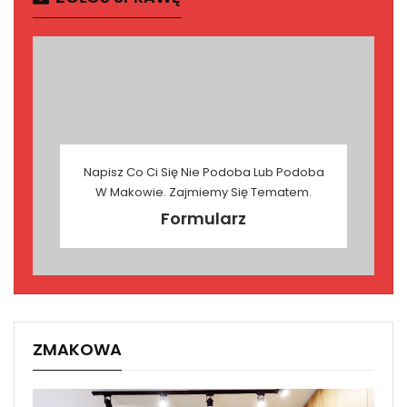
Napisz Co Ci Się Nie Podoba Lub Podoba
W Makowie. Zajmiemy Się Tematem.
Formularz
ZMAKOWA