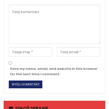
Save my name, email, and website in this browser
for the next time I comment.
ZGŁOŚ SPRAWĘ