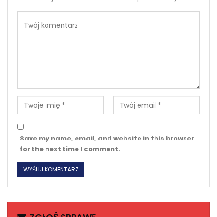
Save my name, email, and website in this browser
for the next time I comment.
ZGŁOŚ SPRAWĘ