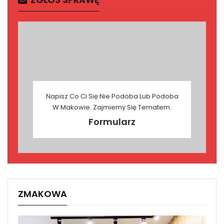
Napisz Co Ci Się Nie Podoba Lub Podoba
W Makowie. Zajmiemy Się Tematem.
Formularz
ZMAKOWA