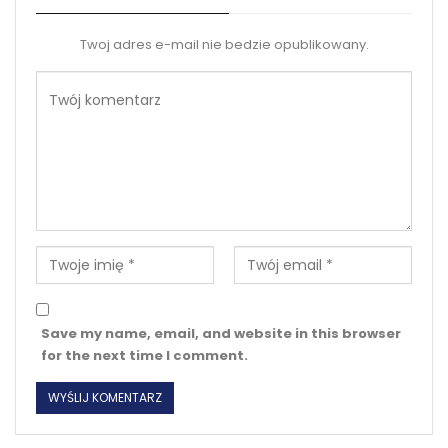
Twoj adres e-mail nie bedzie opublikowany.
Save my name, email, and website in this browser
for the next time I comment.