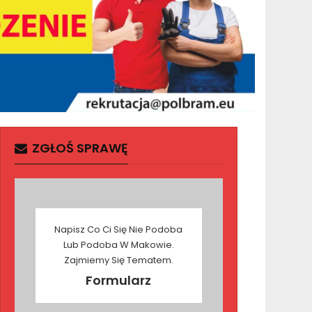
ZGŁOŚ SPRAWĘ
Napisz Co Ci Się Nie Podoba
Lub Podoba W Makowie.
Zajmiemy Się Tematem.
Formularz