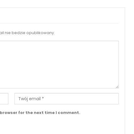
il nie bedzie opublikowany.
 browser for the next time I comment.