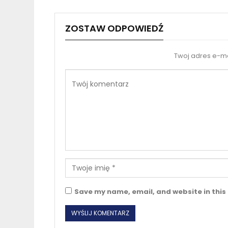
ZOSTAW ODPOWIEDŹ
Twoj adres e-ma
Save my name, email, and website in this