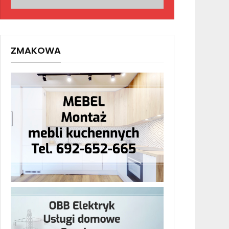
ZMAKOWA