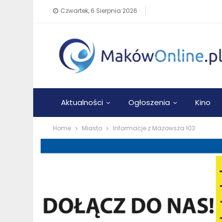
Czwartek, 6 Sierpnia 2026
Aktualności
Ogłoszenia
Kino
Home
Miasto
Informacje z Mazowsza 103