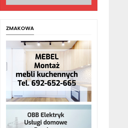
ZMAKOWA