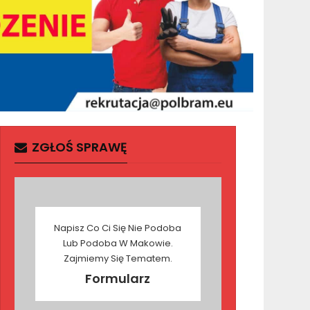
ZGŁOŚ SPRAWĘ
Napisz Co Ci Się Nie Podoba
Lub Podoba W Makowie.
Zajmiemy Się Tematem.
Formularz