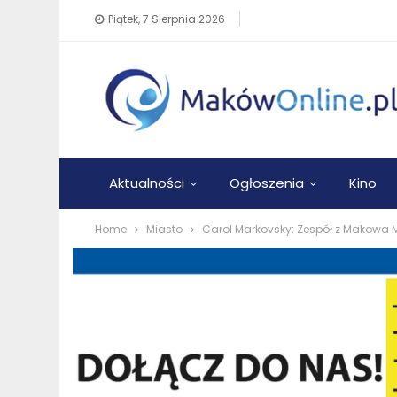
Piątek, 7 Sierpnia 2026
Aktualności
Ogłoszenia
Kino
Home
Miasto
Carol Markovsky: Zespół z Makowa M