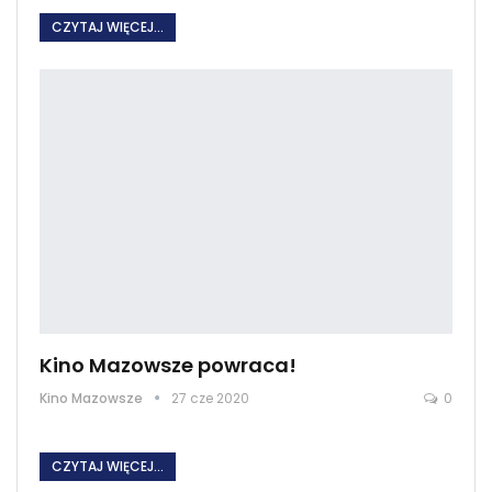
CZYTAJ WIĘCEJ...
Kino Mazowsze powraca!
Kino Mazowsze
27 cze 2020
0
CZYTAJ WIĘCEJ...