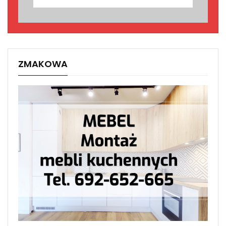
ZMAKOWA