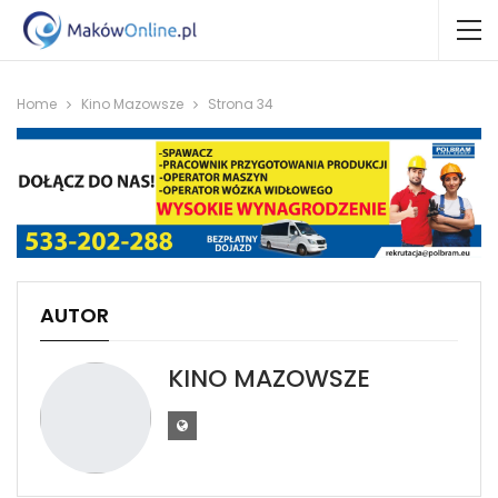
Home
Kino Mazowsze
Strona 34
AUTOR
KINO MAZOWSZE