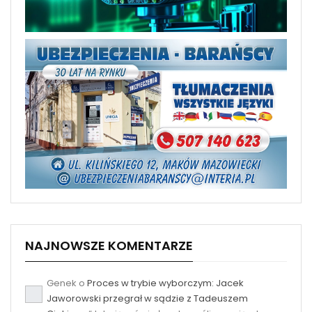
NAJNOWSZE KOMENTARZE
Genek
o
Proces w trybie wyborczym: Jacek
Jaworowski przegrał w sądzie z Tadeuszem